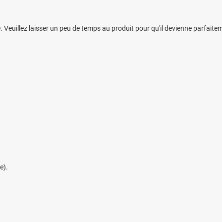
. Veuillez laisser un peu de temps au produit pour qu'il devienne parfaiteme
e).