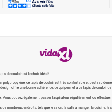
Avis vérifiés
Clients satisfaits
pis de couloir est le choix idéal !
 polypropylène, ce tapis de couloir est très confortable et peut rapidemen
Ce design offre une bonne adhérence, ce qui permet à ce tapis de couloir de
ine. Vous pouvez également passer l'aspirateur régulièrement ou effectuer
s de nombreux endroits, tels que le salon, la salle à manger, la cuisine, le c