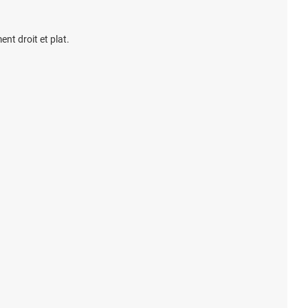
nt droit et plat.