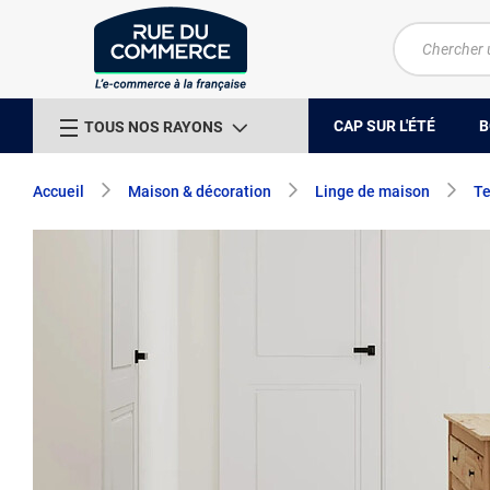
CAP SUR L'ÉTÉ
B
TOUS NOS RAYONS
Accueil
Maison & décoration
Linge de maison
Te