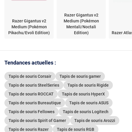
Razer Gigantus v2
Razer Gigantus v2
Medium (Pokémon
Medium (Pokémon
Mentali/Noctali
Pikachu/Evoli Edition)
Edition)
Razer Atla
Tendances actuelles :
Tapis de souris Corsair
Tapis de souris gamer
Tapis de souris SteelSeries
Tapis de souris Rigide
Tapis de souris ROCCAT
Tapis de souris HyperX
Tapis de souris Bureautique
Tapis de souris ASUS
Tapis de souris Fellowes
Tapis de souris Logitech
Tapis de souris Spirit of Gamer
Tapis de souris Arozzi
Tapis de souris Razer
Tapis de souris RGB