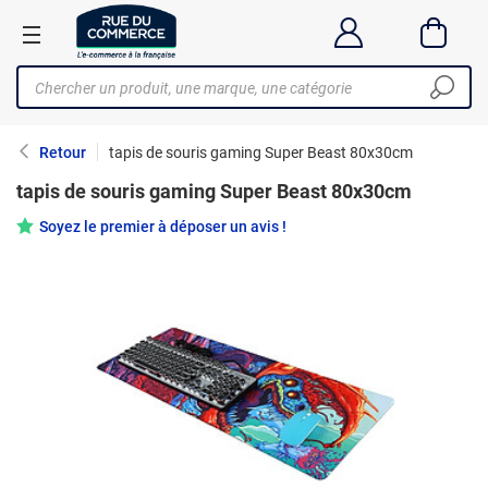
Retour
tapis de souris gaming Super Beast 80x30cm
tapis de souris gaming Super Beast 80x30cm
Soyez le premier à déposer un avis !