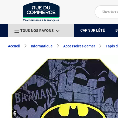
CAP SUR L'ÉTÉ
B
TOUS NOS RAYONS
Accueil
Informatique
Accessoires gamer
Tapis d