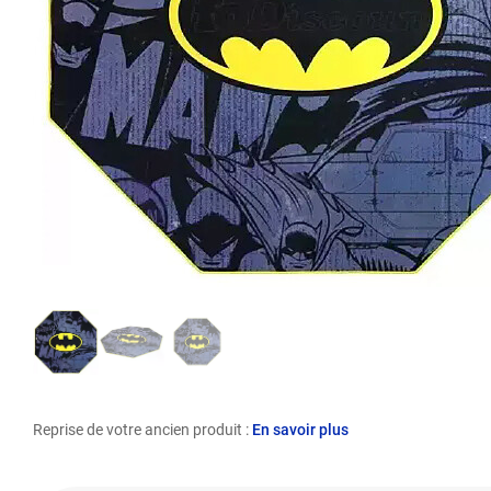
Reprise de votre ancien produit :
En savoir plus