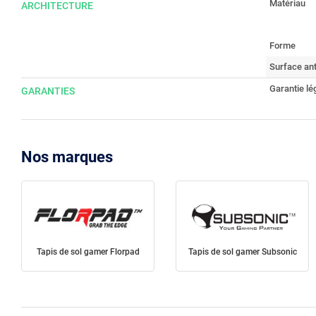
Matériau
ARCHITECTURE
Forme
Surface an
Garantie lé
GARANTIES
Nos marques
Tapis de sol gamer Florpad
Tapis de sol gamer Subsonic