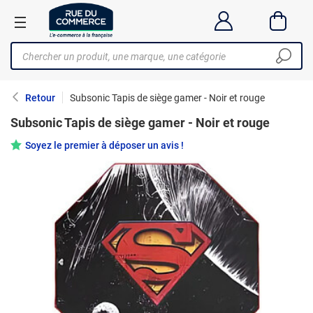
Retour
Subsonic Tapis de siège gamer - Noir et rouge
Subsonic Tapis de siège gamer - Noir et rouge
Soyez le premier à déposer un avis !