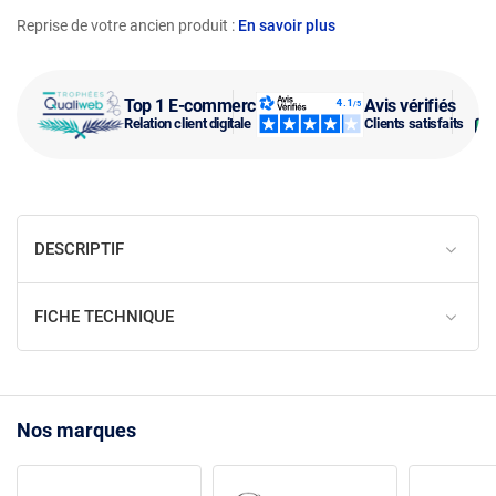
Reprise de votre ancien produit :
En savoir plus
Top 1 E-commerce
Avis vérifiés
Relation client digitale
Clients satisfaits
DESCRIPTIF
FICHE TECHNIQUE
Nos marques