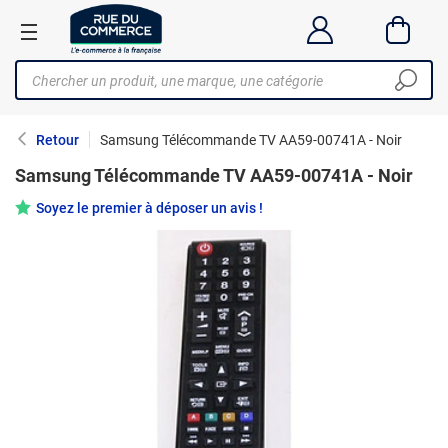
Retour
Samsung Télécommande TV AA59-00741A - Noir
Samsung Télécommande TV AA59-00741A - Noir
Soyez le premier à déposer un avis !