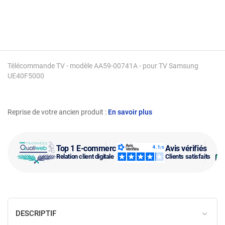
Télécommande TV - modèle AA59-00741A - pour TV Samsung
UE40F5000
Reprise de votre ancien produit :
En savoir plus
Top 1 E-commerce
Avis vérifiés
Relation client digitale
Clients satisfaits
DESCRIPTIF