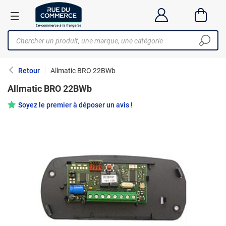
Retour
Allmatic BRO 22BWb
Allmatic BRO 22BWb
Soyez le premier à déposer un avis !