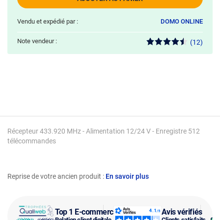
Vendu et expédié par :
DOMO ONLINE
Note vendeur :
(12)
Récepteur 433.920 MHz - Alimentation 12/24 V - Enregistre 512
télécommandes
Reprise de votre ancien produit :
En savoir plus
Top 1 E-commerce
Avis vérifiés
Relation client digitale
Clients satisfaits