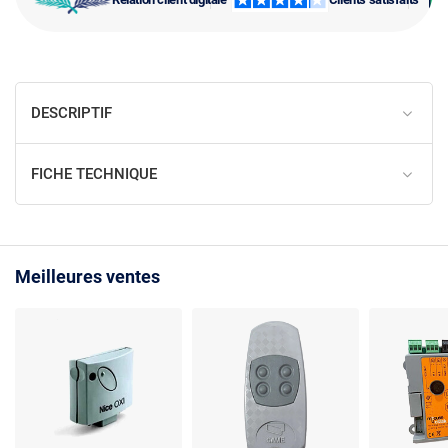
DESCRIPTIF
FICHE TECHNIQUE
Meilleures ventes