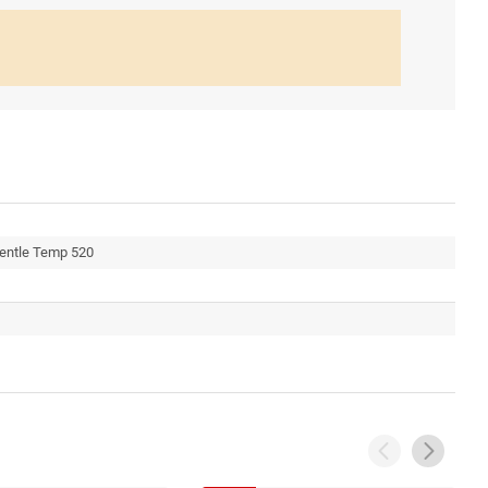
entle Temp 520