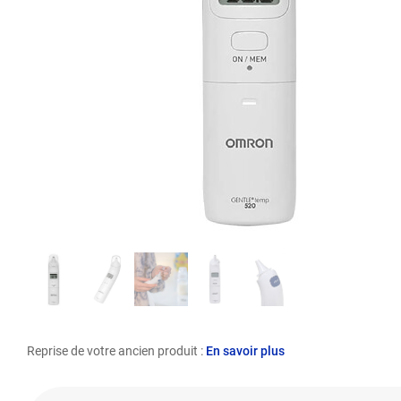
Reprise de votre ancien produit :
En savoir plus