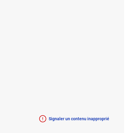
Signaler un contenu inapproprié