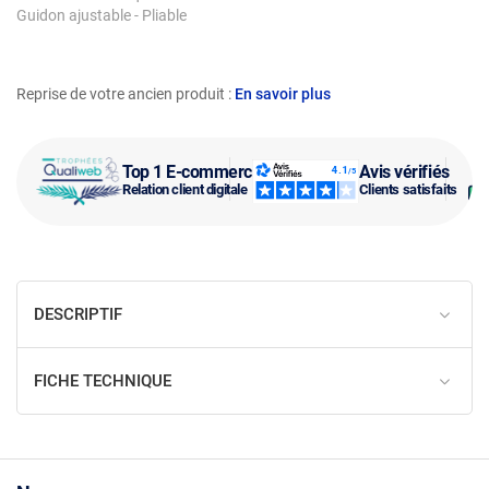
Guidon ajustable - Pliable
Reprise de votre ancien produit :
En savoir plus
Top 1 E-commerce
Avis vérifiés
Relation client digitale
Clients satisfaits
DESCRIPTIF
FICHE TECHNIQUE