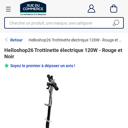
Retour
Helloshop26 Trottinette électrique 120W - Rouge et Noir
Helloshop26 Trottinette électrique 120W - Rouge et
Noir
Soyez le premier à déposer un avis !