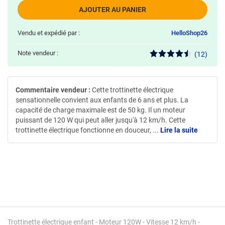
AJOUTER AU PANIER
Vendu et expédié par :
HelloShop26
Note vendeur :
(12)
Commentaire vendeur :
Cette trottinette électrique
sensationnelle convient aux enfants de 6 ans et plus. La
capacité de charge maximale est de 50 kg. Il un moteur
puissant de 120 W qui peut aller jusqu'à 12 km/h. Cette
trottinette électrique fonctionne en douceur,
...
Lire la suite
Trottinette électrique enfant - Moteur 120W - Vitesse 12 km/h -