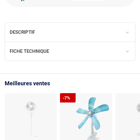
DESCRIPTIF
FICHE TECHNIQUE
Meilleures ventes
-7%