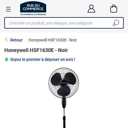
Retour
Honeywell HSF1630E - Noir
Honeywell HSF1630E - Noir
Soyez le premier à déposer un avis !