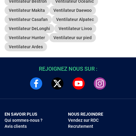
Ventilateur Bestron
Ventilateur Oceanic
Ventilateur Makita
Ventilateur Daewoo
Ventilateur Casafan
Ventilateur Alpatec
Ventilateur DeLonghi
Ventilateur Livoo
Ventilateur Hunter
Ventilateur sur pied
Ventilateur Ardes
REJOIGNEZ NOUS SUR :
EN SAVOIR PLUS
NOUS REJOINDRE
Qui sommes-nous ?
Vendez sur RDC
Avis clients
Recrutement