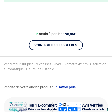
2
neufs
à partir de
96,85€
VOIR TOUTES LES OFFRES
Ventilateur sur pied - 3 vitesses - 45W - Diamètre 42 cm - Oscillation
automatique - Hauteur ajustable
Reprise de votre ancien produit :
En savoir plus
Top 1 E-commerce
Avis vérifiés
Relation client digitale
Clients satisfaits