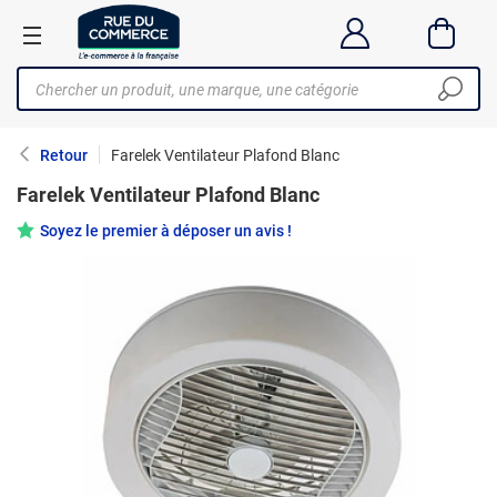
Retour
Farelek Ventilateur Plafond Blanc
Farelek Ventilateur Plafond Blanc
Soyez le premier à déposer un avis !