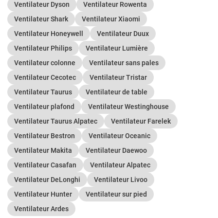
Ventilateur Dyson
Ventilateur Rowenta
Ventilateur Shark
Ventilateur Xiaomi
Ventilateur Honeywell
Ventilateur Duux
Ventilateur Philips
Ventilateur Lumière
Ventilateur colonne
Ventilateur sans pales
Ventilateur Cecotec
Ventilateur Tristar
Ventilateur Taurus
Ventilateur de table
Ventilateur plafond
Ventilateur Westinghouse
Ventilateur Taurus Alpatec
Ventilateur Farelek
Ventilateur Bestron
Ventilateur Oceanic
Ventilateur Makita
Ventilateur Daewoo
Ventilateur Casafan
Ventilateur Alpatec
Ventilateur DeLonghi
Ventilateur Livoo
Ventilateur Hunter
Ventilateur sur pied
Ventilateur Ardes