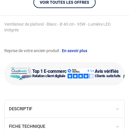
VOIR TOUTES LES OFFRES
Ventilateur de plafond - Blanc - Ø 40 cm - 95W - Lumière LED
intégrée
Reprise de votre ancien produit :
En savoir plus
Top 1 E-commerce
Avis vérifiés
Relation client digitale
Clients satisfaits
DESCRIPTIF
FICHE TECHNIQUE