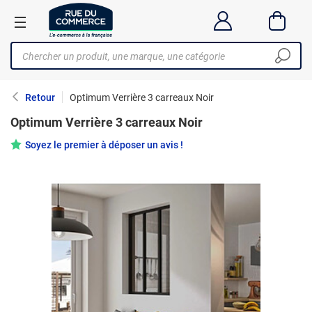
Retour
Optimum Verrière 3 carreaux Noir
Optimum Verrière 3 carreaux Noir
Soyez le premier à déposer un avis !