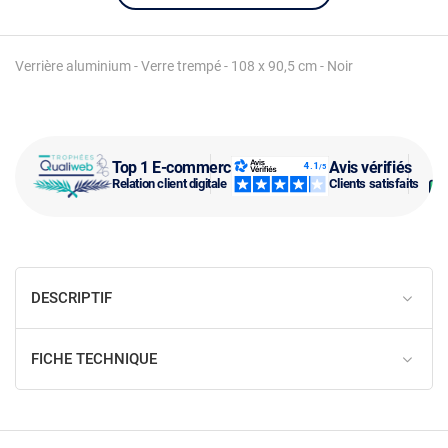
Verrière aluminium - Verre trempé - 108 x 90,5 cm - Noir
Top 1 E-commerce
Avis vérifiés
Relation client digitale
Clients satisfaits
DESCRIPTIF
FICHE TECHNIQUE