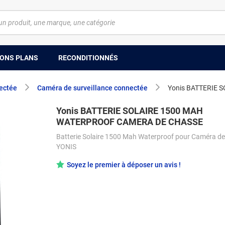
ONS PLANS
RECONDITIONNÉS
ectée
Caméra de surveillance connectée
Yonis BATTERIE
Yonis BATTERIE SOLAIRE 1500 MAH
WATERPROOF CAMERA DE CHASSE
Batterie Solaire 1500 Mah Waterproof pour Caméra d
YONIS
Soyez le premier à déposer un avis !