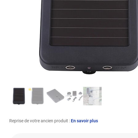
Reprise de votre ancien produit :
En savoir plus