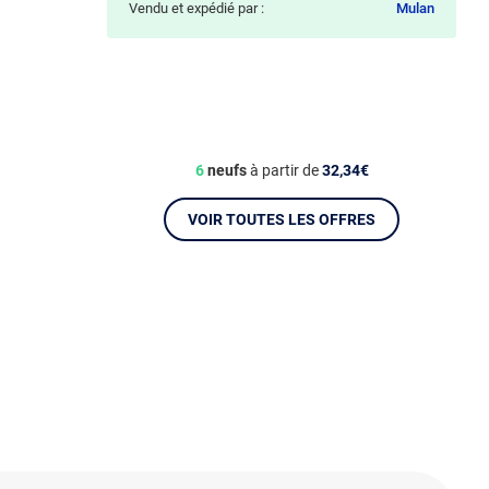
Vendu et expédié par :
Mulan
6
neufs
à partir de
32,34€
VOIR TOUTES LES OFFRES