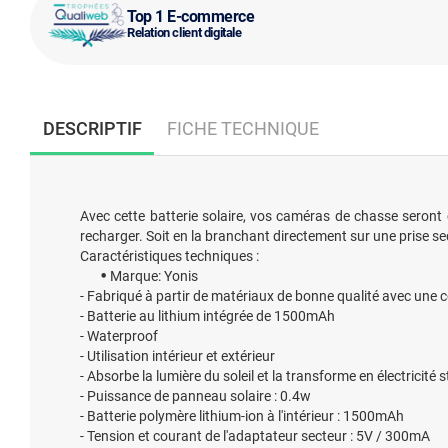
Top 1 E-commerce
Relation client digitale
DESCRIPTIF
FICHE TECHNIQUE
Avec cette batterie solaire, vos caméras de chasse seront
recharger. Soit en la branchant directement sur une prise se
Caractéristiques techniques :
Marque: Yonis
- Fabriqué à partir de matériaux de bonne qualité avec une
- Batterie au lithium intégrée de 1500mAh
- Waterproof
- Utilisation intérieur et extérieur
- Absorbe la lumière du soleil et la transforme en électricité 
- Puissance de panneau solaire : 0.4w
- Batterie polymère lithium-ion à l'intérieur : 1500mAh
- Tension et courant de l'adaptateur secteur : 5V / 300mA