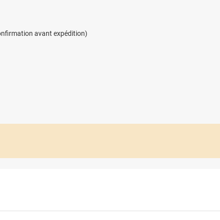
confirmation avant expédition)