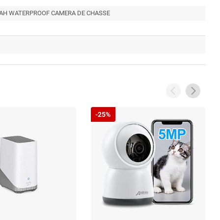
 MAH WATERPROOF CAMERA DE CHASSE
-25%