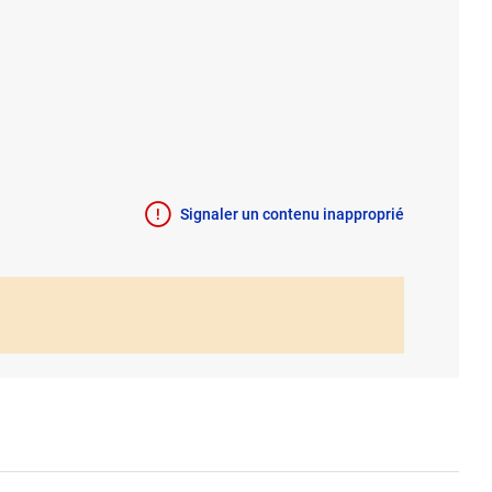
Signaler un contenu inapproprié