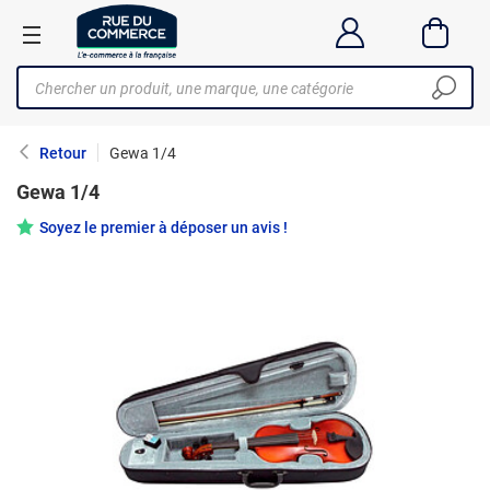
Retour
Gewa 1/4
Gewa 1/4
Soyez le premier à déposer un avis !