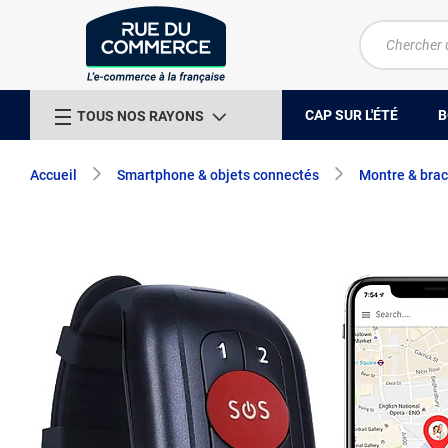
CAP SUR L'ÉTÉ
B
TOUS NOS RAYONS
Accueil
Smartphone & objets connectés
Montre & brac