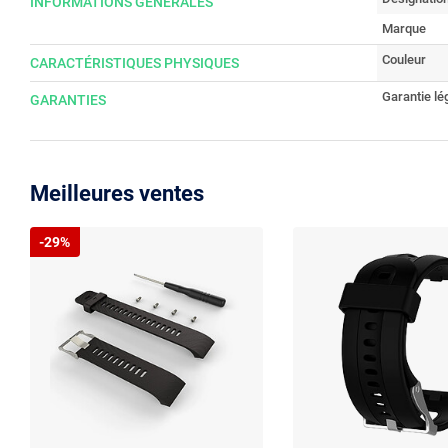
INFORMATIONS GÉNÉRALES
Marque
Couleur
CARACTÉRISTIQUES PHYSIQUES
Garantie lé
GARANTIES
Meilleures ventes
-29%