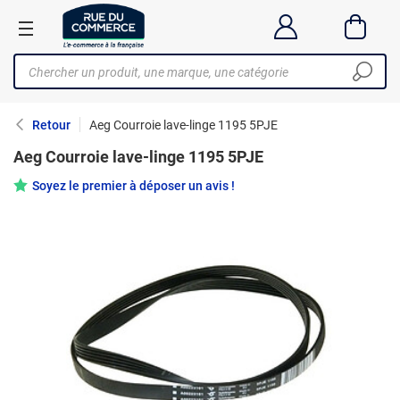
Retour
Aeg Courroie lave-linge 1195 5PJE
Aeg Courroie lave-linge 1195 5PJE
Soyez le premier à déposer un avis !