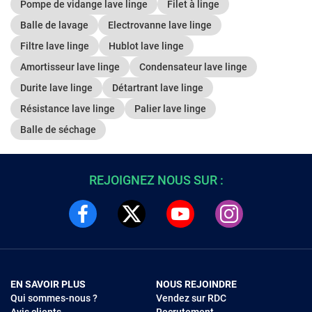
Pompe de vidange lave linge
Filet à linge
Balle de lavage
Electrovanne lave linge
Filtre lave linge
Hublot lave linge
Amortisseur lave linge
Condensateur lave linge
Durite lave linge
Détartrant lave linge
Résistance lave linge
Palier lave linge
Balle de séchage
REJOIGNEZ NOUS SUR :
EN SAVOIR PLUS
NOUS REJOINDRE
Qui sommes-nous ?
Vendez sur RDC