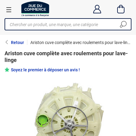
Retour
Ariston cuve complète avec roulements pour lave-linge
Ariston cuve complète avec roulements pour lave-
linge
Soyez le premier à déposer un avis !