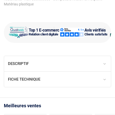
Matériau plastique
Top 1 E-commerce
Avis vérifiés
Relation client digitale
Clients satisfaits
DESCRIPTIF
FICHE TECHNIQUE
Meilleures ventes