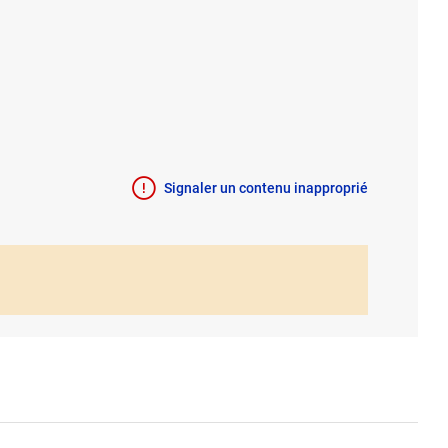
Signaler un contenu inapproprié