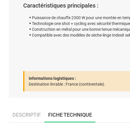
Caractéristiques principales :
Puissance de chauffe 2300 W pour une montée en tempé
Technologie one shot + cycling avec sécurité thermique
Construction en métal pour une bonne tenue mécaniqu
Compatible avec des modèles de sèche-linge Indesit sel
Informations logistiques :
Destination livrable :
France (continentale).
DESCRIPTIF
FICHE TECHNIQUE