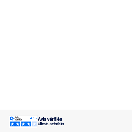
Avis vérifiés
Clients satisfaits