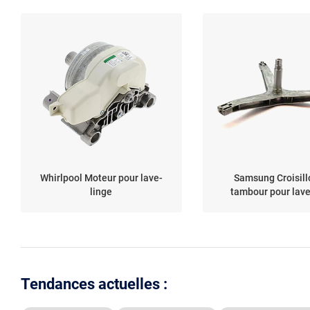
Whirlpool Moteur pour lave-
Samsung Croisill
linge
tambour pour lave
Tendances actuelles :