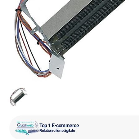
Top 1 E-commerce
Relation client digitale