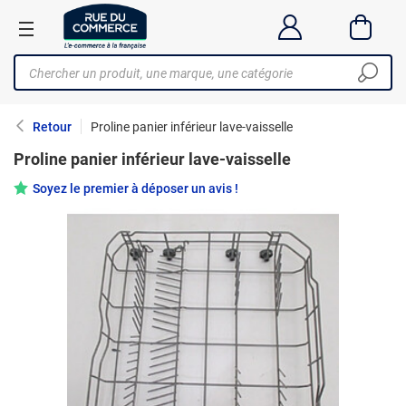
Retour
Proline panier inférieur lave-vaisselle
Proline panier inférieur lave-vaisselle
Soyez le premier à déposer un avis !