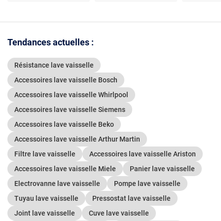
Tendances actuelles :
Résistance lave vaisselle
Accessoires lave vaisselle Bosch
Accessoires lave vaisselle Whirlpool
Accessoires lave vaisselle Siemens
Accessoires lave vaisselle Beko
Accessoires lave vaisselle Arthur Martin
Filtre lave vaisselle
Accessoires lave vaisselle Ariston
Accessoires lave vaisselle Miele
Panier lave vaisselle
Electrovanne lave vaisselle
Pompe lave vaisselle
Tuyau lave vaisselle
Pressostat lave vaisselle
Joint lave vaisselle
Cuve lave vaisselle