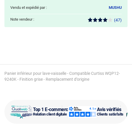
Vendu et expédié par :
MUSHU
Note vendeur :
(47)
Panier inférieur pour lave-vaisselle - Compatible Curtiss WQP12-
9240K - Finition grise - Remplacement d’origine
Top 1 E-commerce
Avis vérifiés
Relation client digitale
Clients satisfaits