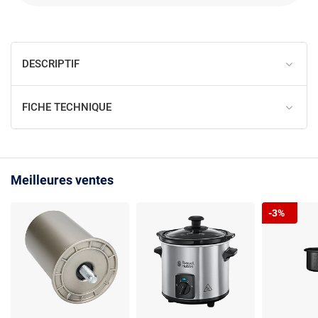
DESCRIPTIF
FICHE TECHNIQUE
Meilleures ventes
-3%