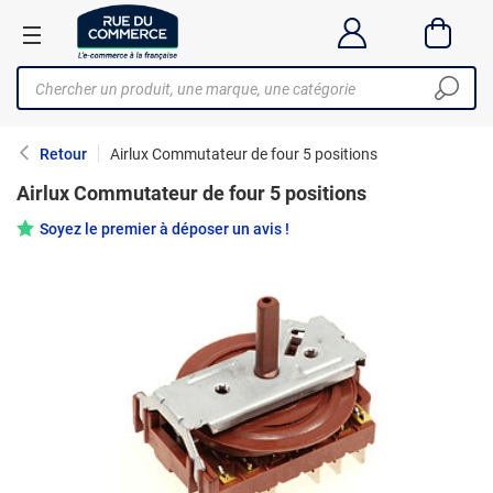
Retour
Airlux Commutateur de four 5 positions
Airlux Commutateur de four 5 positions
Soyez le premier à déposer un avis !