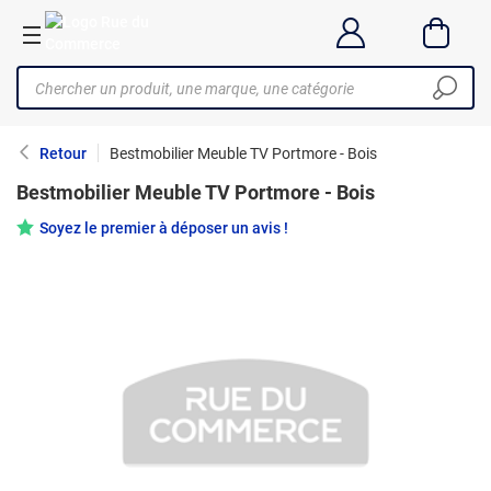
Retour
Bestmobilier Meuble TV Portmore - Bois
Bestmobilier Meuble TV Portmore - Bois
Soyez le premier à déposer un avis !