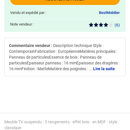
Vendu et expédié par :
BestMobilier
Note vendeur :
(6)
Commentaire vendeur :
Description technique Style :
ContemporainFabrication : EuropéenneMatières principales :
Panneau de particulesEssence de bois : Panneau de
particulesEpaisseur panneau : 16 mmEpaisseur des étagères :
16 mmFinition : MatteMatière des poignées :
...
Lire la suite
Meuble TV suspendu - 3 rangements - effet bois - en MDF - style
classique