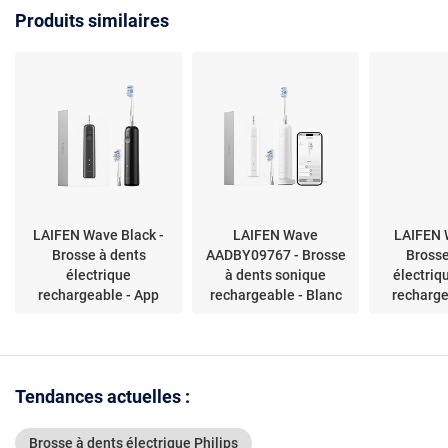
Produits similaires
LAIFEN Wave Black -
LAIFEN Wave
LAIFEN 
Brosse à dents
AADBY09767 - Brosse
Brosse
électrique
à dents sonique
électriq
rechargeable - App
rechargeable - Blanc
recharge
Tendances actuelles :
Brosse à dents électrique Philips