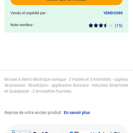
Vendu et expédié par :
VENDOS85
Note vendeur :
(15)
Brosse à dents électrique sonique - 3 modes et 3 intensités - capteur
de pression - BrushSync - application Sonicare - minuteur Smartimer
et Quadpacer - 2 brossettes fournies
Reprise de votre ancien produit :
En savoir plus