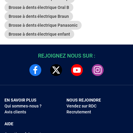
Brosse à dents électrique Oral B
Brosse à dents électrique Braun
Brosse à dents électrique Panasonic
Brosse à dents électrique enfant
REJOIGNEZ NOUS SUR :
EN SAVOIR PLUS
NOUS REJOINDRE
Qui sommes-nous ?
Vendez sur RDC
Avis clients
Recrutement
AIDE