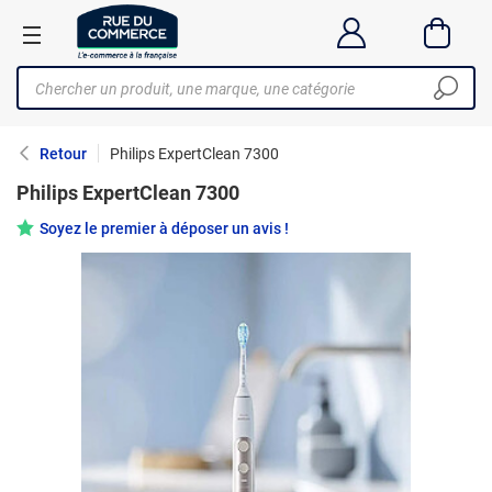
Retour
Philips ExpertClean 7300
Philips ExpertClean 7300
Soyez le premier à déposer un avis !