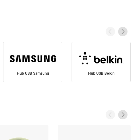
Hub USB Samsung
Hub USB Belkin