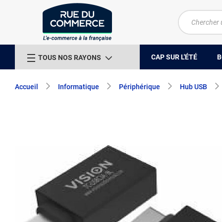
CAP SUR L'ÉTÉ
B
TOUS NOS RAYONS
Accueil
Informatique
Périphérique
Hub USB