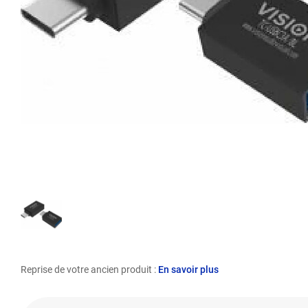
Reprise de votre ancien produit :
En savoir plus