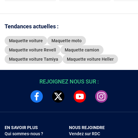
Tendances actuelles :
Maquette voiture
Maquette moto
Maquette voiture Revell
Maquette camion
Maquette voiture Tamiya
Maquette voiture Heller
REJOIGNEZ NOUS SUR :
EN SAVOIR PLUS
NOUS REJOINDRE
Qui sommes-nous ?
Vendez sur RDC