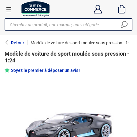
Retour
Modèle de voiture de sport moulée sous pression - 1:24
Modèle de voiture de sport moulée sous pression -
1:24
Soyez le premier à déposer un avis !