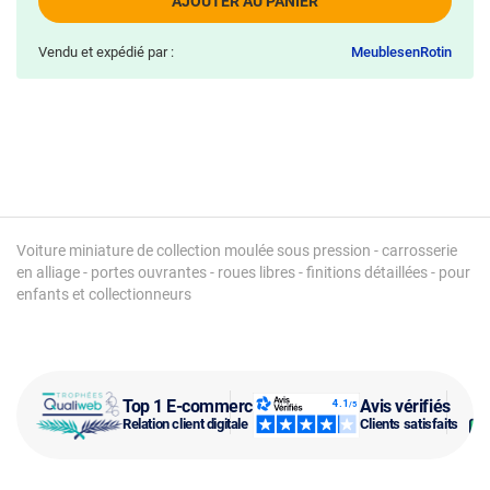
AJOUTER AU PANIER
Vendu et expédié par :
MeublesenRotin
Voiture miniature de collection moulée sous pression - carrosserie
en alliage - portes ouvrantes - roues libres - finitions détaillées - pour
enfants et collectionneurs
Top 1 E-commerce
Avis vérifiés
Relation client digitale
Clients satisfaits