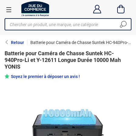
Retour
Batterie pour Caméra de Chasse Suntek HC-940Pro-Li et Y-12611 Longue Durée 10000 Mah YONIS
Batterie pour Caméra de Chasse Suntek HC-
940Pro-Li et Y-12611 Longue Durée 10000 Mah
YONIS
Soyez le premier à déposer un avis !