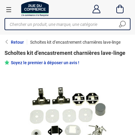
Retour
Scholtes kit d’encastrement charnières lave-linge
Scholtes kit d’encastrement charnières lave-linge
Soyez le premier à déposer un avis !