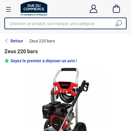
Retour
Zeus 220 bars
Zeus 220 bars
Soyez le premier à déposer un avis !