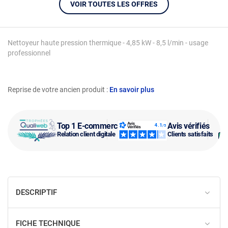
VOIR TOUTES LES OFFRES
Nettoyeur haute pression thermique - 4,85 kW - 8,5 l/min - usage
professionnel
Reprise de votre ancien produit :
En savoir plus
Top 1 E-commerce
Avis vérifiés
Relation client digitale
Clients satisfaits
DESCRIPTIF
FICHE TECHNIQUE