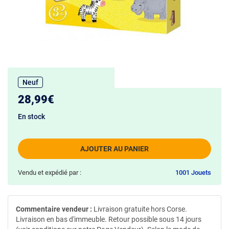
Neuf
28,99€
En stock
AJOUTER AU PANIER
Vendu et expédié par :
1001 Jouets
Commentaire vendeur :
Livraison gratuite hors Corse.
Livraison en bas d'immeuble. Retour possible sous 14 jours