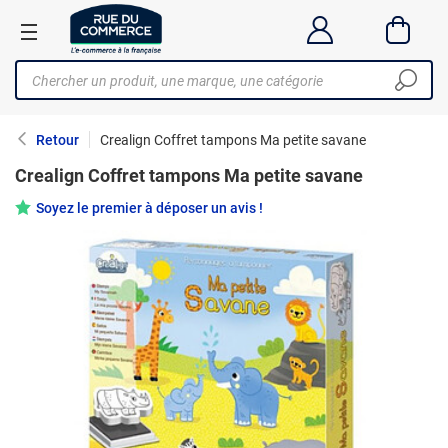
Retour
Crealign Coffret tampons Ma petite savane
Crealign Coffret tampons Ma petite savane
Soyez le premier à déposer un avis !