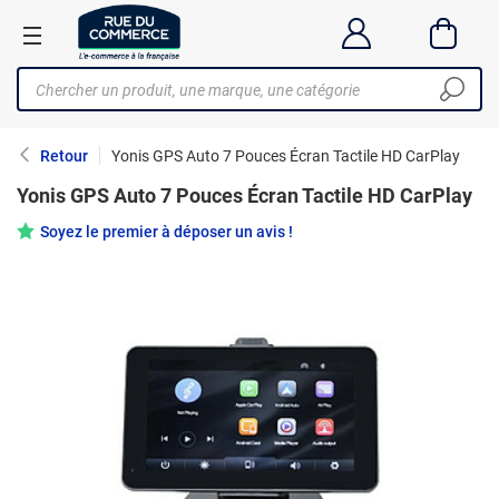
Retour
Yonis GPS Auto 7 Pouces Écran Tactile HD CarPlay
Yonis GPS Auto 7 Pouces Écran Tactile HD CarPlay
Soyez le premier à déposer un avis !