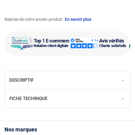
Reprise de votre ancien produit :
En savoir plus
Top 1 E-commerce
Avis vérifiés
Relation client digitale
Clients satisfaits
DESCRIPTIF
FICHE TECHNIQUE
Nos marques