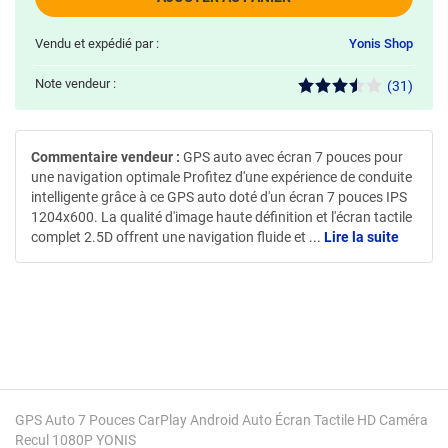
Vendu et expédié par :
Yonis Shop
Note vendeur :
(31)
Commentaire vendeur :
GPS auto avec écran 7 pouces pour
une navigation optimale Profitez d'une expérience de conduite
intelligente grâce à ce GPS auto doté d'un écran 7 pouces IPS
1204x600. La qualité d'image haute définition et l'écran tactile
complet 2.5D offrent une navigation fluide et
...
Lire la suite
GPS Auto 7 Pouces CarPlay Android Auto Écran Tactile HD Caméra
Recul 1080P YONIS