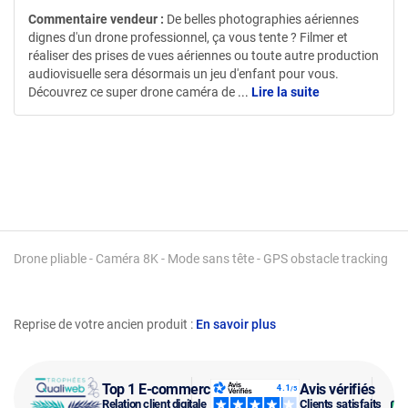
Commentaire vendeur :
De belles photographies aériennes
dignes d'un drone professionnel, ça vous tente ? Filmer et
réaliser des prises de vues aériennes ou toute autre production
audiovisuelle sera désormais un jeu d'enfant pour vous.
Découvrez ce super drone caméra de
...
Lire la suite
Drone pliable - Caméra 8K - Mode sans tête - GPS obstacle tracking
Reprise de votre ancien produit :
En savoir plus
Top 1 E-commerce
Avis vérifiés
Relation client digitale
Clients satisfaits