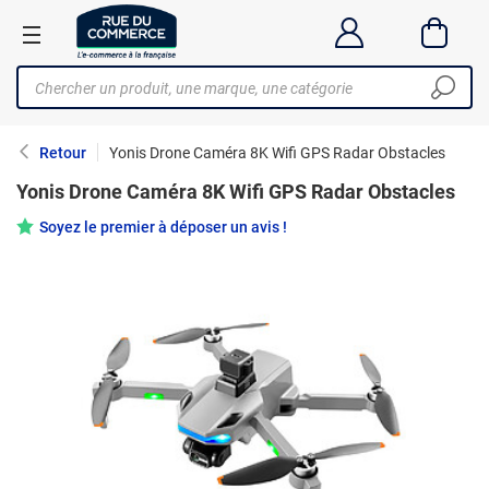
Retour
Yonis Drone Caméra 8K Wifi GPS Radar Obstacles
Yonis Drone Caméra 8K Wifi GPS Radar Obstacles
Soyez le premier à déposer un avis !