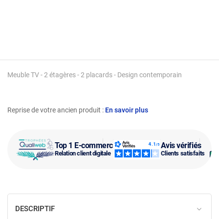
Meuble TV - 2 étagères - 2 placards - Design contemporain
Reprise de votre ancien produit :
En savoir plus
Top 1 E-commerce
Avis vérifiés
Relation client digitale
Clients satisfaits
DESCRIPTIF