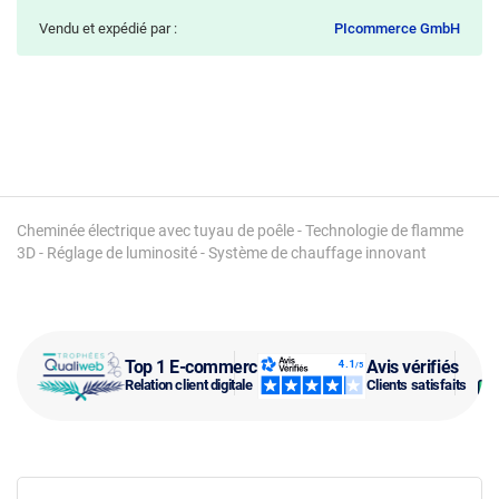
Vendu et expédié par :
PIcommerce GmbH
Cheminée électrique avec tuyau de poêle - Technologie de flamme
3D - Réglage de luminosité - Système de chauffage innovant
Top 1 E-commerce
Avis vérifiés
Relation client digitale
Clients satisfaits