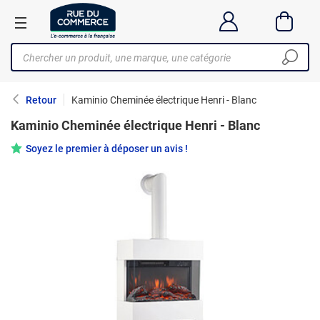
Retour
Kaminio Cheminée électrique Henri - Blanc
Kaminio Cheminée électrique Henri - Blanc
Soyez le premier à déposer un avis !