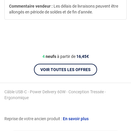
Commentaire vendeur :
Les délais de livraisons peuvent être
allongés en période de soldes et de fin d'année.
4
neufs
à partir de
16,45€
VOIR TOUTES LES OFFRES
Câble USB-C - Power Delivery 60W - Conception Tressée -
Ergonomique
Reprise de votre ancien produit :
En savoir plus