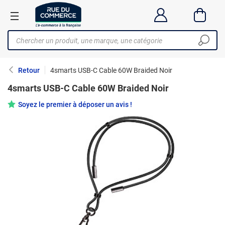
Retour
4smarts USB-C Cable 60W Braided Noir
4smarts USB-C Cable 60W Braided Noir
Soyez le premier à déposer un avis !