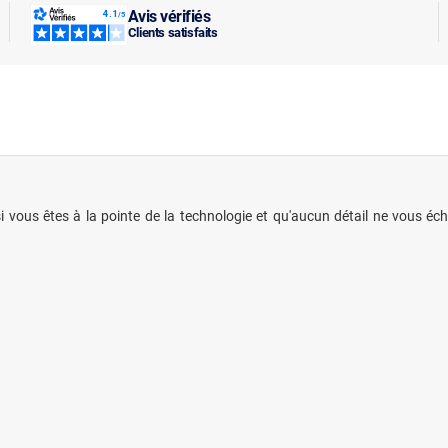
Avis vérifiés
Clients satisfaits
si vous êtes à la pointe de la technologie et qu'aucun détail ne vous é