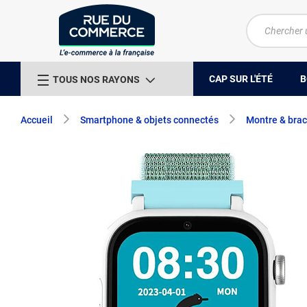
CAP SUR L'ÉTÉ
B
TOUS NOS RAYONS
Accueil
Smartphone & objets connectés
Montre & brac