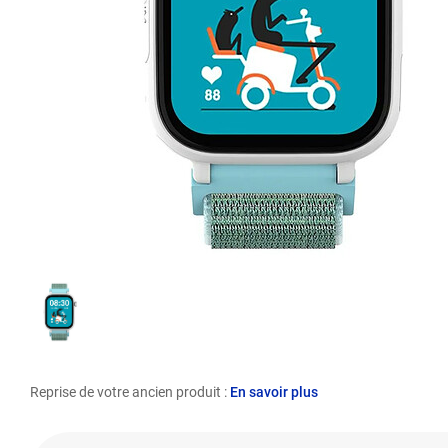
Reprise de votre ancien produit :
En savoir plus