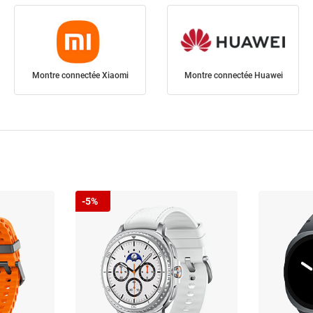
Montre connectée Xiaomi
Montre connectée Huawei
-5%