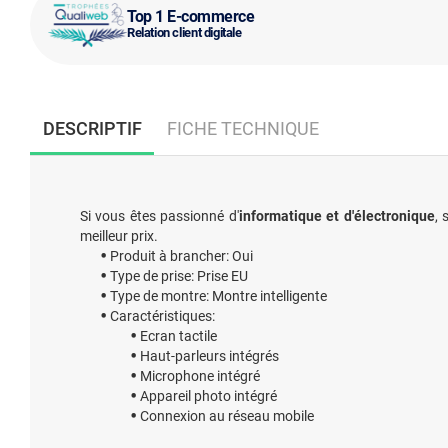
Top 1 E-commerce
Relation client digitale
DESCRIPTIF
FICHE TECHNIQUE
Si vous êtes passionné d'
informatique et d'électronique
, 
meilleur prix.
Produit à brancher: Oui
Type de prise: Prise EU
Type de montre: Montre intelligente
Caractéristiques:
Ecran tactile
Haut-parleurs intégrés
Microphone intégré
Appareil photo intégré
Connexion au réseau mobile