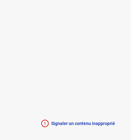
Signaler un contenu inapproprié