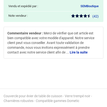
Vendu et expédié par :
SEMBoutique
Note vendeur :
(42)
Commentaire vendeur :
Merci de vérifier que cet article est
bien compatible avec votre modèle d'appareil. Notre service
client peut vous conseiller. Avant toute validation de
commande, nous vous invitons expressément à prendre
contact avec notre service client afin de
...
Lire la suite
Couvercle pour évier de table de cuisson - Verre trempé noir -
Charnières robustes - Compatible gammes Dometic