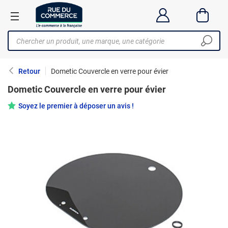
Retour
Dometic Couvercle en verre pour évier
Dometic Couvercle en verre pour évier
Soyez le premier à déposer un avis !