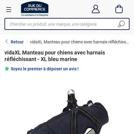
Retour
vidaXL Manteau pour chiens avec harnais réfléchissant - XL bleu marine
vidaXL Manteau pour chiens avec harnais
réfléchissant - XL bleu marine
Soyez le premier à déposer un avis !