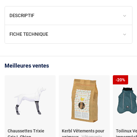
DESCRIPTIF
FICHE TECHNIQUE
Meilleures ventes
-20%
Chaussettes Trixie
Kerbl Vêtements pour
Toilinux V