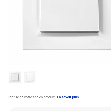
Reprise de votre ancien produit :
En savoir plus