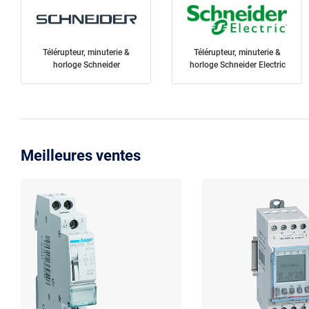
Télérupteur, minuterie &
Télérupteur, minuterie &
horloge Schneider
horloge Schneider Electric
Meilleures ventes