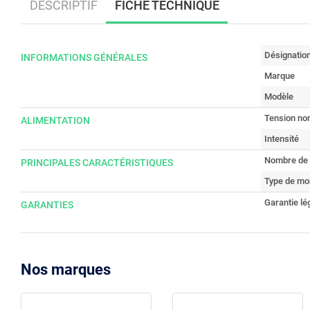
DESCRIPTIF
FICHE TECHNIQUE
Désignatio
INFORMATIONS GÉNÉRALES
Marque
Modèle
Tension no
ALIMENTATION
Intensité
Nombre de 
PRINCIPALES CARACTÉRISTIQUES
Type de mo
Garantie lé
GARANTIES
Nos marques