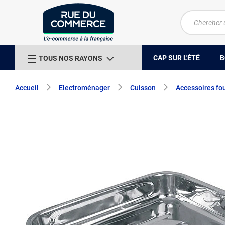
CAP SUR L'ÉTÉ
B
TOUS NOS RAYONS
Accueil
Electroménager
Cuisson
Accessoires fou