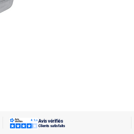
Avis vérifiés
Clients satisfaits