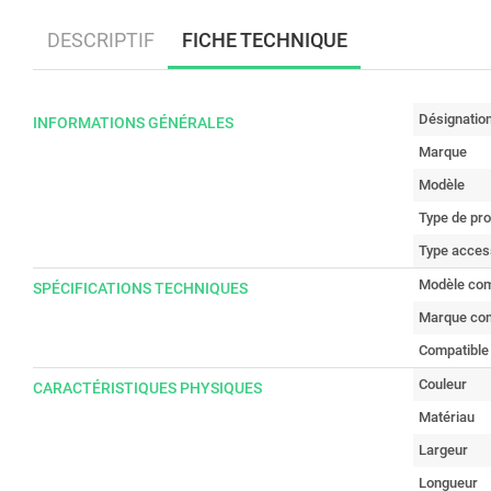
DESCRIPTIF
FICHE TECHNIQUE
Désignatio
INFORMATIONS GÉNÉRALES
Marque
Modèle
Type de pro
Type acces
Modèle com
SPÉCIFICATIONS TECHNIQUES
Marque com
Compatible
Couleur
CARACTÉRISTIQUES PHYSIQUES
Matériau
Largeur
Longueur