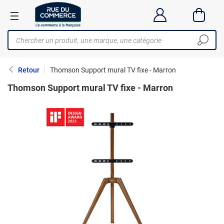
Retour
Thomson Support mural TV fixe - Marron
Thomson Support mural TV fixe - Marron