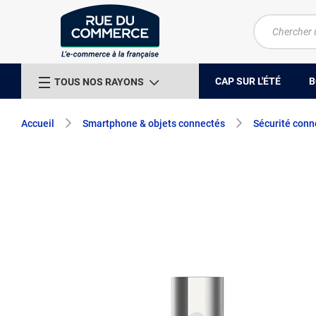
CAP SUR L'ÉTÉ
B
TOUS NOS RAYONS
Accueil
Smartphone & objets connectés
Sécurité conn