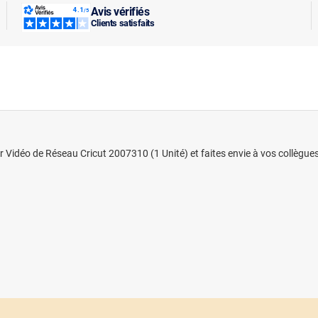
Avis vérifiés
Clients satisfaits
r Vidéo de Réseau Cricut 2007310 (1 Unité) et faites envie à vos collègues