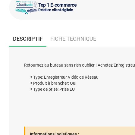
Top 1 E-commerce
Relation client digitale
DESCRIPTIF
FICHE TECHNIQUE
Retournez au bureau sans rien oublier ! Achetez Enregistreu
Type: Enregistreur Vidéo de Réseau
Produit à brancher: Oui
Type de prise: Prise EU
Informations logistiques :