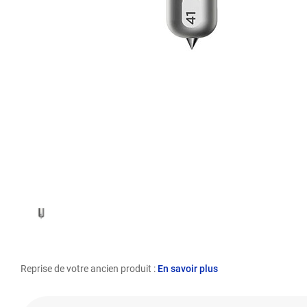
Reprise de votre ancien produit :
En savoir plus