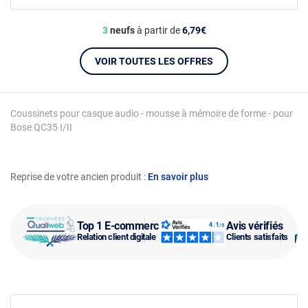
3
neufs
à partir de
6,79€
VOIR TOUTES LES OFFRES
Coussinets pour casque audio - mousse à mémoire de forme - pour
Bose QC35 I/II
Reprise de votre ancien produit :
En savoir plus
Top 1 E-commerce
Avis vérifiés
Relation client digitale
Clients satisfaits