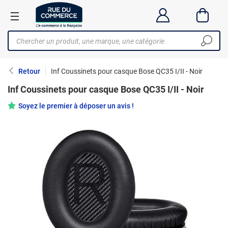
Retour
Inf Coussinets pour casque Bose QC35 I/II - Noir
Inf Coussinets pour casque Bose QC35 I/II - Noir
Soyez le premier à déposer un avis !