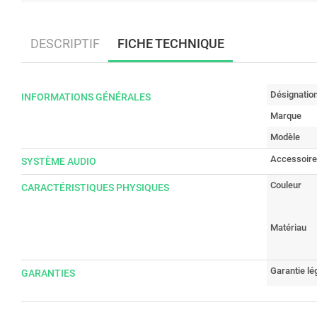
DESCRIPTIF
FICHE TECHNIQUE
Désignatio
INFORMATIONS GÉNÉRALES
Marque
Modèle
Accessoire
SYSTÈME AUDIO
Couleur
CARACTÉRISTIQUES PHYSIQUES
Matériau
Garantie lé
GARANTIES