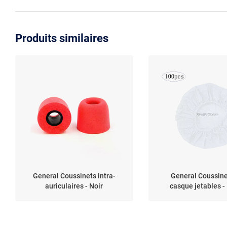
Produits similaires
General Coussinets intra-
General Coussine
auriculaires - Noir
casque jetables -