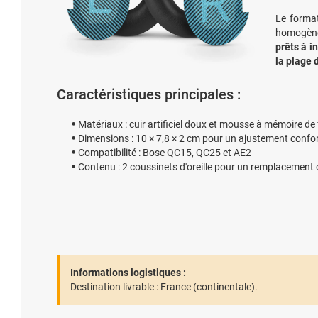
Le format
homogène 
prêts à in
la plage 
Caractéristiques principales :
Matériaux : cuir artificiel doux et mousse à mémoire de
Dimensions : 10 × 7,8 × 2 cm pour un ajustement confor
Compatibilité : Bose QC15, QC25 et AE2
Contenu : 2 coussinets d'oreille pour un remplacement
Informations logistiques :
Destination livrable :
France (continentale).