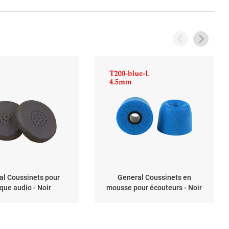
al Coussinets pour
General Coussinets en
que audio - Noir
mousse pour écouteurs - Noir