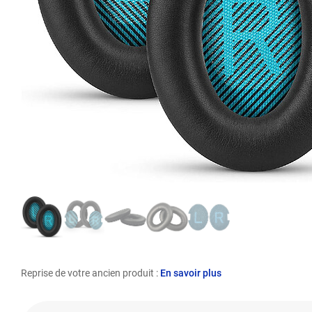
Reprise de votre ancien produit :
En savoir plus