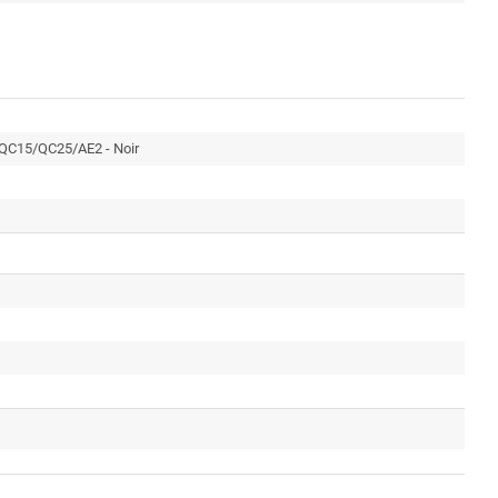
 QC15/QC25/AE2 - Noir