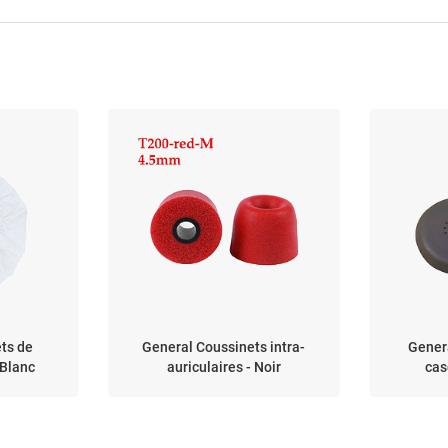
ts de
General Coussinets intra-
Gener
 Blanc
auriculaires - Noir
cas