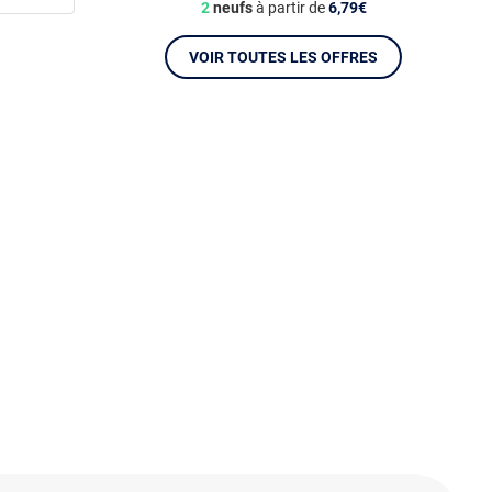
2
neufs
à partir de
6,79€
VOIR TOUTES LES OFFRES