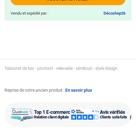
Vendu et expédié par :
Décoshop26
Tabouret de bar - pivotant - relevable - similicuir - style design
Reprise de votre ancien produit :
En savoir plus
Top 1 E-commerce
Avis vérifiés
Relation client digitale
Clients satisfaits