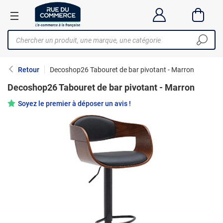
Retour
Decoshop26 Tabouret de bar pivotant - Marron
Decoshop26 Tabouret de bar pivotant - Marron
Soyez le premier à déposer un avis !