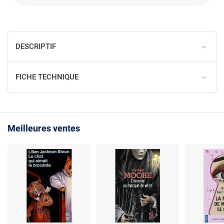
DESCRIPTIF
FICHE TECHNIQUE
Meilleures ventes