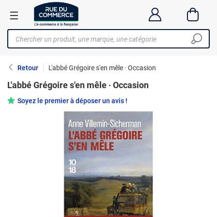
Retour
L'abbé Grégoire s'en mêle · Occasion
L'abbé Grégoire s'en mêle · Occasion
Soyez le premier à déposer un avis !