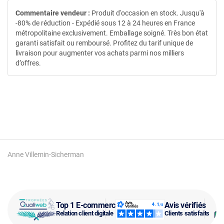
Commentaire vendeur :
Produit d'occasion en stock. Jusqu'à
-80% de réduction - Expédié sous 12 à 24 heures en France
métropolitaine exclusivement. Emballage soigné. Très bon état
garanti satisfait ou remboursé. Profitez du tarif unique de
livraison pour augmenter vos achats parmi nos milliers
d’offres.
Anne Villemin-Sicherman
Top 1 E-commerce
Avis vérifiés
Relation client digitale
Clients satisfaits