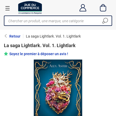
Retour
La saga Lightlark. Vol. 1. Lightlark
La saga Lightlark. Vol. 1. Lightlark
Soyez le premier à déposer un avis !