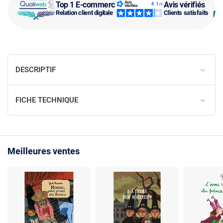
Top 1 E-commerce
Avis vérifiés
Relation client digitale
Clients satisfaits
DESCRIPTIF
FICHE TECHNIQUE
Meilleures ventes