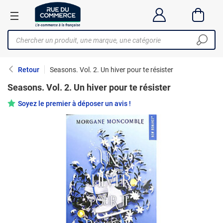
Retour
Seasons. Vol. 2. Un hiver pour te résister
Seasons. Vol. 2. Un hiver pour te résister
Soyez le premier à déposer un avis !