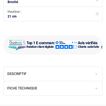
Broché
Hauteur :
21 cm
Top 1 E-commerce
Avis vérifiés
Relation client digitale
Clients satisfaits
DESCRIPTIF
FICHE TECHNIQUE