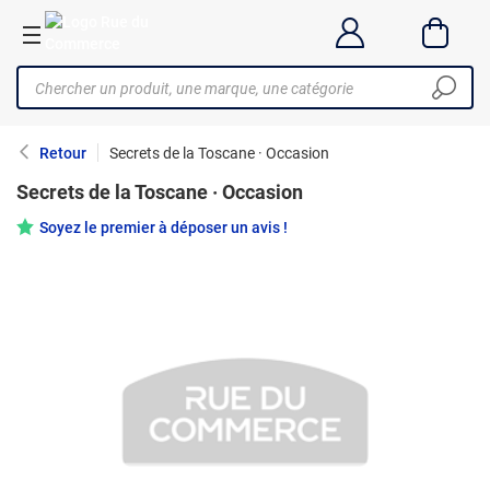
Retour
Secrets de la Toscane · Occasion
Secrets de la Toscane · Occasion
Soyez le premier à déposer un avis !