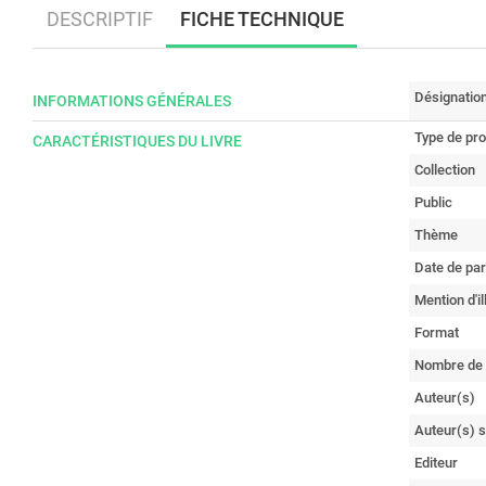
DESCRIPTIF
FICHE TECHNIQUE
Désignatio
INFORMATIONS GÉNÉRALES
Type de pro
CARACTÉRISTIQUES DU LIVRE
Collection
Public
Thème
Date de par
Mention d'il
Format
Nombre de
Auteur(s)
Auteur(s) 
Editeur