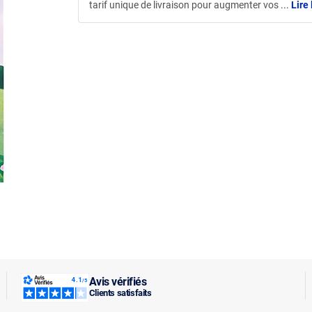
tarif unique de livraison pour augmenter vos
...
Lire 
Avis vérifiés
Clients satisfaits