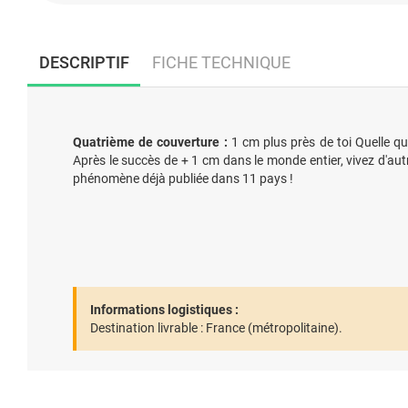
DESCRIPTIF
FICHE TECHNIQUE
Quatrième de couverture :
1 cm plus près de toi Quelle qu
Après le succès de + 1 cm dans le monde entier, vivez d'aut
phénomène déjà publiée dans 11 pays !
Informations logistiques :
Destination livrable :
France (métropolitaine).