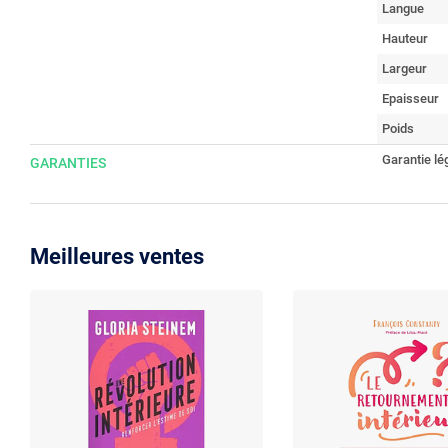
Langue
Hauteur
Largeur
Epaisseur
Poids
Garantie lé
GARANTIES
Meilleures ventes