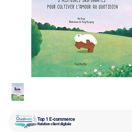
Top 1 E-commerce
Relation client digitale