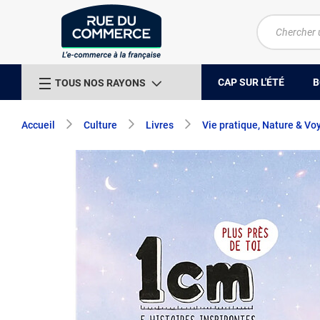
CAP SUR L'ÉTÉ
B
TOUS NOS RAYONS
Accueil
Culture
Livres
Vie pratique, Nature & Vo