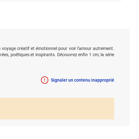
 un voyage créatif et émotionnel pour voir l'amour autrement.
ées, poétiques et inspirants. Découvrez enfin 1 cm, la série
Signaler un contenu inapproprié