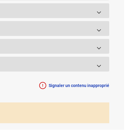
Signaler un contenu inapproprié