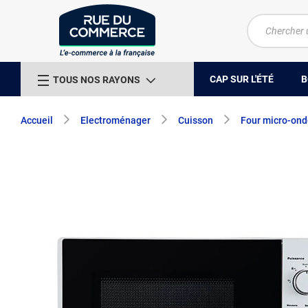
CAP SUR L'ÉTÉ
B
TOUS NOS RAYONS
Accueil
Electroménager
Cuisson
Four micro-ond