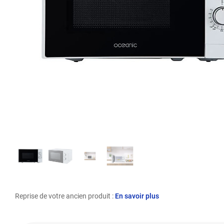
Reprise de votre ancien produit :
En savoir plus