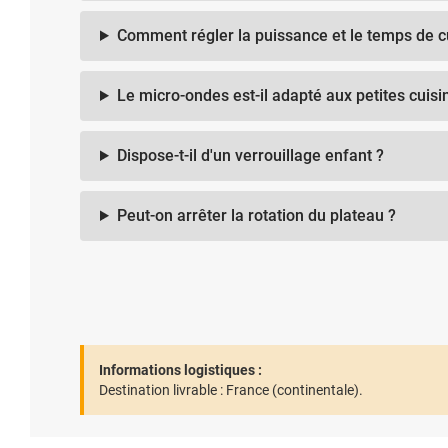
Comment régler la puissance et le temps de c
Le micro-ondes est-il adapté aux petites cuisi
Dispose-t-il d'un verrouillage enfant ?
Peut-on arrêter la rotation du plateau ?
Informations logistiques :
Destination livrable :
France (continentale).