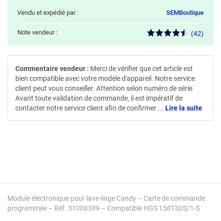
Vendu et expédié par :
SEMBoutique
Note vendeur :
(42)
Commentaire vendeur :
Merci de vérifier que cet article est
bien compatible avec votre modèle d'appareil. Notre service
client peut vous conseiller. Attention selon numéro de série
Avant toute validation de commande, il est impératif de
contacter notre service client afin de confirmer
...
Lire la suite
Module électronique pour lave-linge Candy – Carte de commande
programmée – Réf. 31008389 – Compatible HGS 158T3DS/1-S