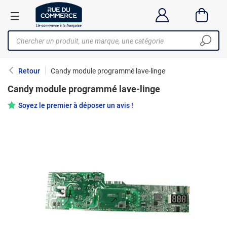
Retour
Candy module programmé lave-linge
Candy module programmé lave-linge
Soyez le premier à déposer un avis !