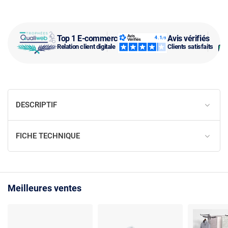
Top 1 E-commerce
Avis vérifiés
Relation client digitale
Clients satisfaits
DESCRIPTIF
FICHE TECHNIQUE
Meilleures ventes