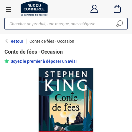
Retour
Conte de fées · Occasion
Conte de fées · Occasion
Soyez le premier à déposer un avis !